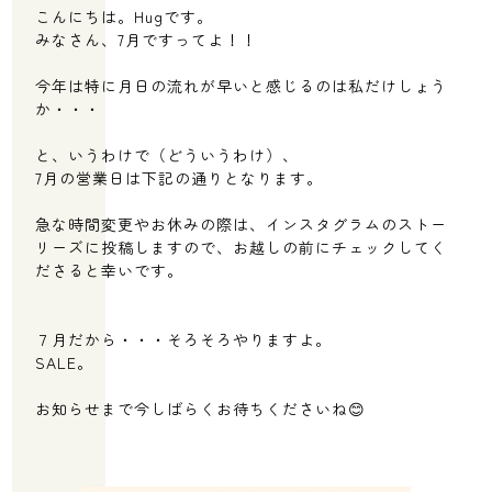
こんにちは。Hugです。
みなさん、7月ですってよ！！
今年は特に月日の流れが早いと感じるのは私だけしょう
か・・・
と、いうわけで（どういうわけ）、
7月の営業日は下記の通りとなります。
急な時間変更やお休みの際は、インスタグラムのストー
リーズに投稿しますので、お越しの前にチェックしてく
ださると幸いです。
７月だから・・・そろそろやりますよ。
SALE。
お知らせまで今しばらくお待ちくださいね😊