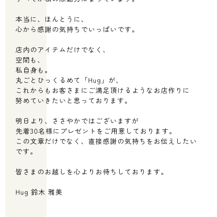
本当に、ほんとうに、
心から感謝の気持ちでいっぱいです。
店内のアイテムだけでなく、
空間も、
私自身も。
丸ごとひっくるめて「Hug」が、
これからもお客さまにご満足頂けるようなお店作りに
努めていきたいと思っております。
明日より、ささやかではございますが
先着30名様にプレゼントをご用意しております。
この文章だけでなく、直接感謝の気持ちをお伝えしたい
です。
皆さまのお越しを心よりお待ちしております。
Hug 鈴木 雅美