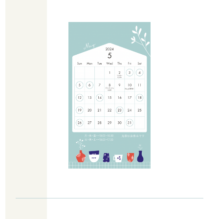
大船渡市にあるママさん想いのパワースポットのようなセレクトショ
ップです。子供服も取り扱っています。