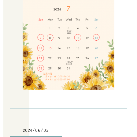
2024/06/03